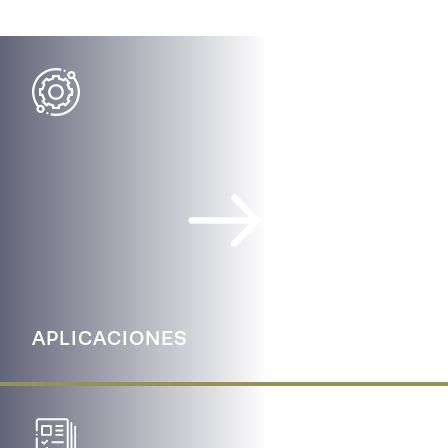
APLICACIONES