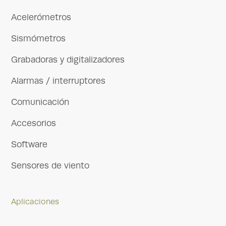
Acelerómetros
Sismómetros
Grabadoras y digitalizadores
Alarmas / interruptores
Comunicación
Accesorios
Software
Sensores de viento
Aplicaciones