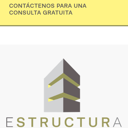
CONTÁCTENOS PARA UNA
CONSULTA GRATUITA