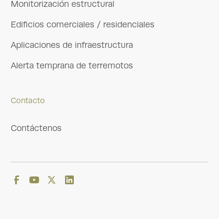
Monitorización estructural
Edificios comerciales / residenciales
Aplicaciones de infraestructura
Alerta temprana de terremotos
Contacto
Contáctenos