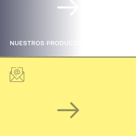
NUESTROS PRODUCTOS