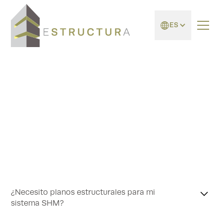
ES
¿Necesito planos estructurales para mi
sistema SHM?