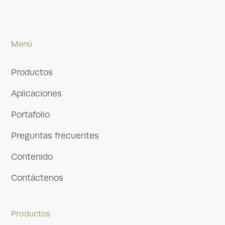
Menú
Productos
Aplicaciones
Portafolio
Preguntas frecuentes
Contenido
Contáctenos
Productos