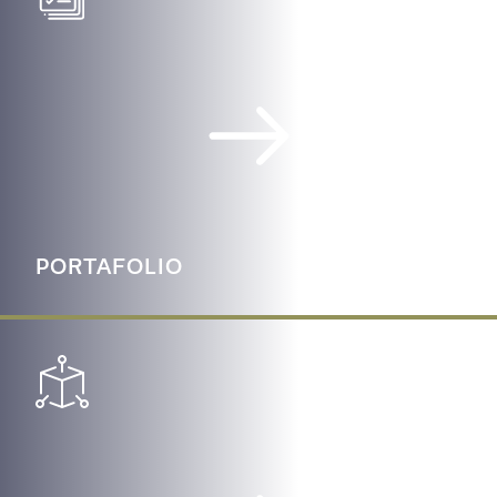
PORTAFOLIO